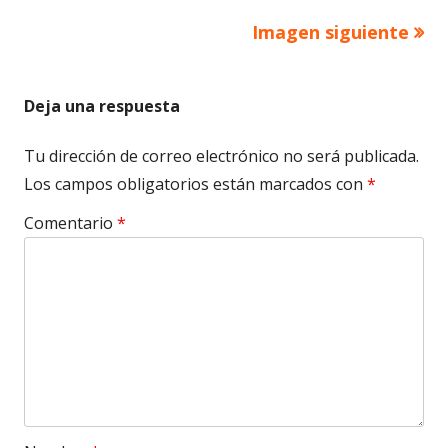
Imagen siguiente
Deja una respuesta
Tu dirección de correo electrónico no será publicada.
Los campos obligatorios están marcados con
*
Comentario
*