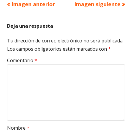
Imagen anterior
Imagen siguiente
Deja una respuesta
Tu dirección de correo electrónico no será publicada.
Los campos obligatorios están marcados con
*
Comentario
*
Nombre
*