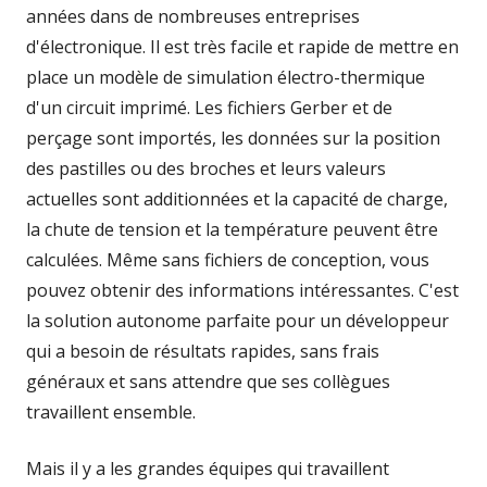
années dans de nombreuses entreprises
d'électronique. Il est très facile et rapide de mettre en
place un modèle de simulation électro-thermique
d'un circuit imprimé. Les fichiers Gerber et de
perçage sont importés, les données sur la position
des pastilles ou des broches et leurs valeurs
actuelles sont additionnées et la capacité de charge,
la chute de tension et la température peuvent être
calculées. Même sans fichiers de conception, vous
pouvez obtenir des informations intéressantes. C'est
la solution autonome parfaite pour un développeur
qui a besoin de résultats rapides, sans frais
généraux et sans attendre que ses collègues
travaillent ensemble.
Mais il y a les grandes équipes qui travaillent