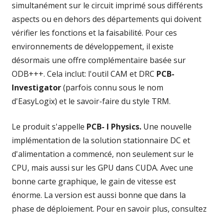
simultanément sur le circuit imprimé sous différents
aspects ou en dehors des départements qui doivent
vérifier les fonctions et la faisabilité. Pour ces
environnements de développement, il existe
désormais une offre complémentaire basée sur
ODB+++. Cela inclut: l'outil CAM et DRC
PCB-
Investigator
(parfois connu sous le nom
d'EasyLogix) et le savoir-faire du style TRM.
Le produit s'appelle
PCB- I Physics.
Une nouvelle
implémentation de la solution stationnaire DC et
d'alimentation a commencé, non seulement sur le
CPU, mais aussi sur les GPU dans CUDA. Avec une
bonne carte graphique, le gain de vitesse est
énorme. La version est aussi bonne que dans la
phase de déploiement. Pour en savoir plus, consultez