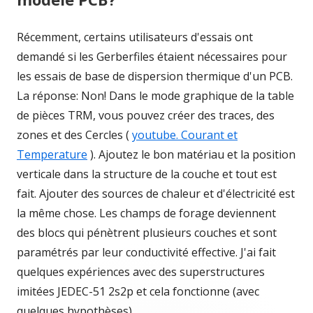
Récemment, certains utilisateurs d'essais ont
demandé si les Gerberfiles étaient nécessaires pour
les essais de base de dispersion thermique d'un PCB.
La réponse: Non! Dans le mode graphique de la table
de pièces TRM, vous pouvez créer des traces, des
zones et des Cercles (
youtube. Courant et
Temperature
). Ajoutez le bon matériau et la position
verticale dans la structure de la couche et tout est
fait. Ajouter des sources de chaleur et d'électricité est
la même chose. Les champs de forage deviennent
des blocs qui pénètrent plusieurs couches et sont
paramétrés par leur conductivité effective. J'ai fait
quelques expériences avec des superstructures
imitées JEDEC-51 2s2p et cela fonctionne (avec
quelques hypothèses).