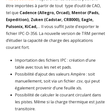
être importées à partir de tout type d’outil de CAO,
tel que
Cadence (Allegro, Orcad), Mentor (Pads,
Expedition), Zuken (Cadstar, CR8000), Eagle,
Pulsonix, KiCad,
… Il vous suffit juste d'exporter le
fichier IPC-D-356. La nouvelle version de TRM permet
d’étudier la capacité de charge des applications
courant fort.
Importation des fichiers IPC : création d’une
table avec tous les net et pads.
Possibilité d’ajout des valeurs Ampère : soit
manuellement, soit via un fichier .csv, qui peut
également provenir d’une feuille xls.
Possibilité de calculer le courant circulant dans
les pistes. Même si la charge thermique est juste
transitoire.