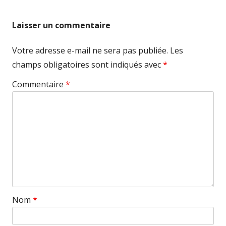
Laisser un commentaire
Votre adresse e-mail ne sera pas publiée.
Les
champs obligatoires sont indiqués avec
*
Commentaire
*
Nom
*